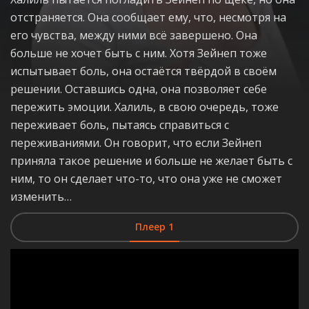
отстраняется. Она сообщает ему, что, несмотря на
его чувства, между ними всё завершено. Она
больше не хочет быть с ним. Хотя Зейнеп тоже
испытывает боль, она остаётся твёрдой в своём
решении. Оставшись одна, она позволяет себе
пережить эмоции. Халиль, в свою очередь, тоже
переживает боль, пытаясь справиться с
переживаниями. Он говорит, что если Зейнеп
приняла такое решение и больше не желает быть с
ним, то он сделает что-то, что она уже не сможет
изменить…
Плеер 1