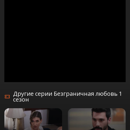
Другие серии Безграничная любовь 1
сезон