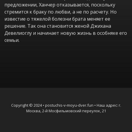
предложении, Ханчер отказывается, поскольку
стремится к браку по любви, а не по расчету. Но
известие о тяжелой болезни брата меняет ее
решение. Так она становится женой Джихана
Девелиоглу и начинает новую жизнь в особняке его
семьи.
Copyright © 2024 • postuchis-v-moyu-dver.fun • Наш адрес: г.
Москва, 2-й Мосфильмовский переулок, 21