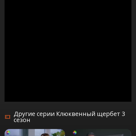
Другие серии Клюквенный щербет 3
сезон