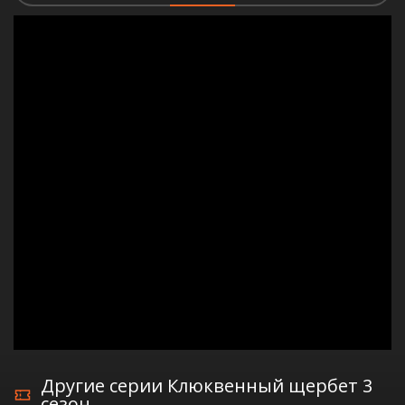
Другие серии Клюквенный щербет 3
сезон