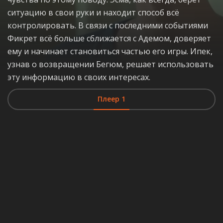
ситуацию в свои руки и находит способ всё
контролировать. В связи с последними событиями
Фикрет всё больше сближается с Адемом, доверяет
ему и начинает становиться частью его игры. Ипек,
узнав о возвращении Бегюм, решает использовать
эту информацию в своих интересах.
Плеер 1