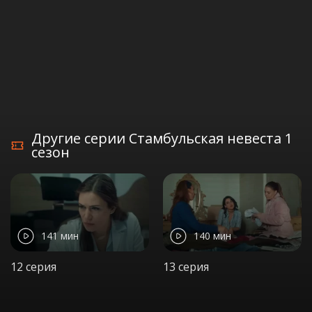
Другие серии Стамбульская невеста 1
сезон
141 мин
140 мин
12 серия
13 серия