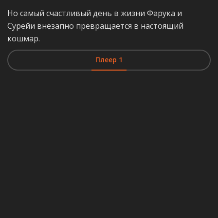
Но самый счастливый день в жизни Фарука и
Сурейи внезапно превращается в настоящий
кошмар.
Плеер 1