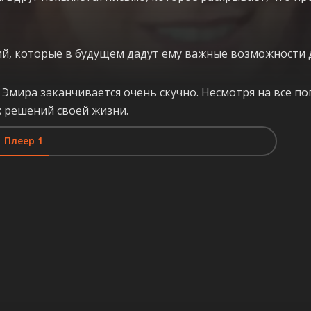
ий, которые в будущем дадут ему важные возможности 
мира заканчивается очень скучно. Несмотря на все поп
 решений своей жизни.
Плеер 1