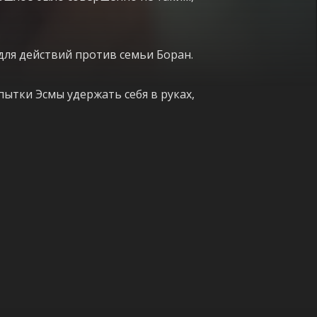
для действий против семьи Боран.
ытки Эсмы удержать себя в руках,