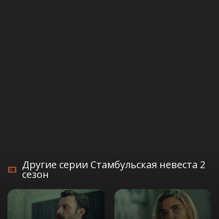
Другие серии Стамбульская невеста 2
сезон