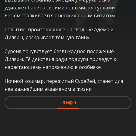
удивляет Гарипа своими новыми поступками.
Бегюм сталкивается с неожиданным визитом.
Событие, произошедшее на свадьбе Адема и
Диляры, раскрывает тёмную тайну.
Сурейя почувствует безвыходное положение
Диляры. Её действия ради подруги приведут к
нарастающему напряжению в особняке.
Ночной кошмар, пережитый Сурейей, станет для
неё важнейшим экзаменом в жизни.
Плеер 1