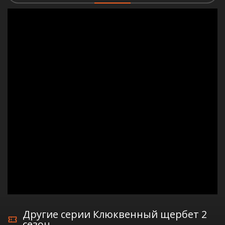
Другие серии Клюквенный щербет 2
сезон