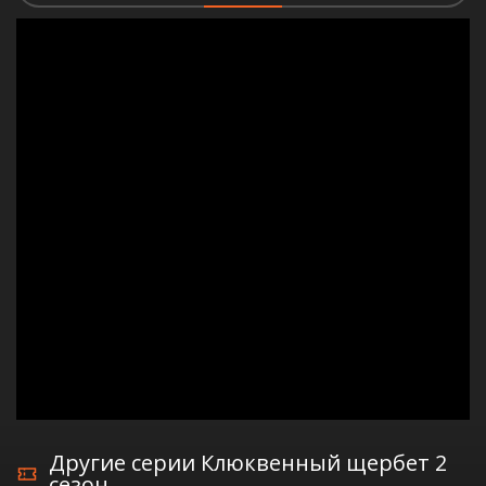
Другие серии Клюквенный щербет 2
сезон