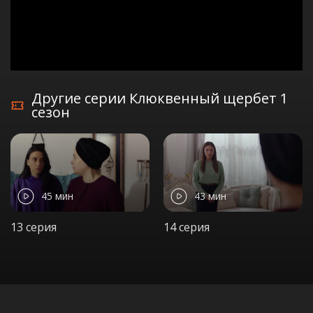
Другие серии Клюквенный щербет 1
сезон
45 мин
43 мин
13 серия
14 серия