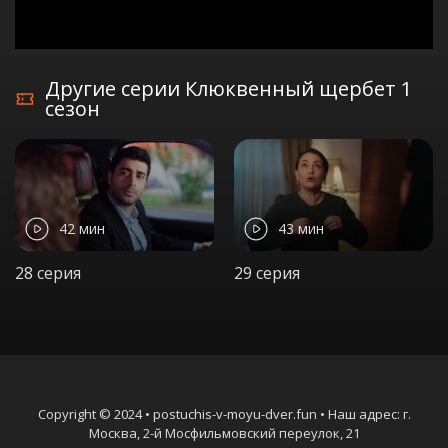
Другие серии Клюквенный щербет 1
сезон
42 мин
43 мин
28 серия
29 серия
Copyright © 2024 • postuchis-v-moyu-dver.fun • Наш адрес: г.
Москва, 2-й Мосфильмовский переулок, 21