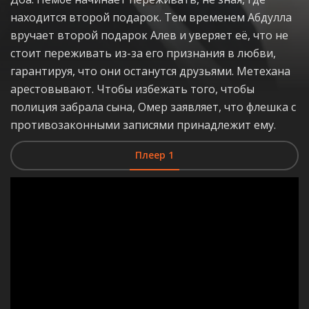
находится второй подарок. Тем временем Абдулла
вручает второй подарок Алев и уверяет её, что не
стоит переживать из-за его признания в любви,
гарантируя, что они останутся друзьями. Метехана
арестовывают. Чтобы избежать того, чтобы
полиция забрала сына, Омер заявляет, что флешка с
противозаконными записями принадлежит ему.
Плеер 1