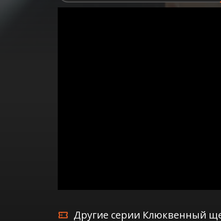
Другие серии Клюквенный ще