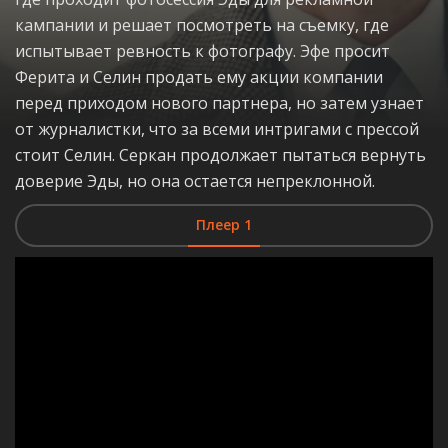
кампании и решает посмотреть на съемку, где
испытывает ревность к фотографу. Эфе просит
Ферита и Селин продать ему акции компании
перед приходом нового партнера, но затем узнает
от журналистки, что за всеми интригами с прессой
стоит Селин. Серкан продолжает пытаться вернуть
доверие Эды, но она остается непреклонной.
Плеер 1