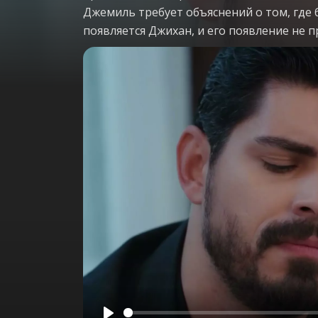
Джемиль требует объяснений о том, где 
появляется Джихан, и его появление не 