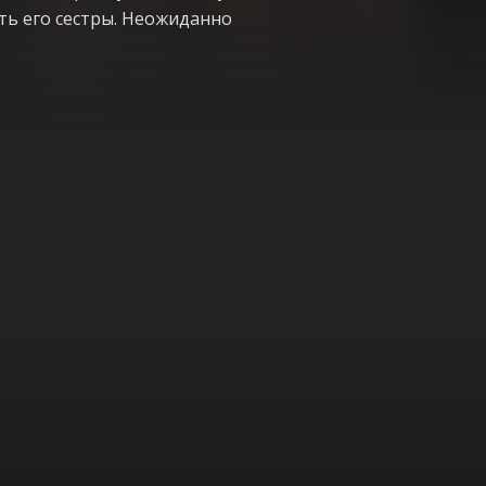
ть его сестры. Неожиданно