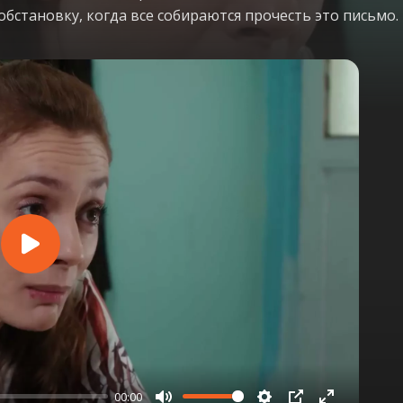
обстановку, когда все собираются прочесть это письмо.
Play
00:00