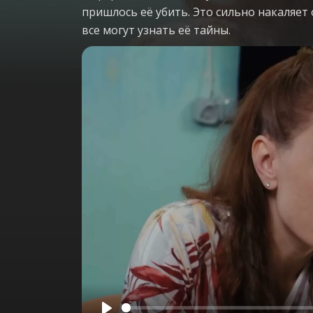
пришлось её убить. Это сильно накаляет 
все могут узнать её тайны.