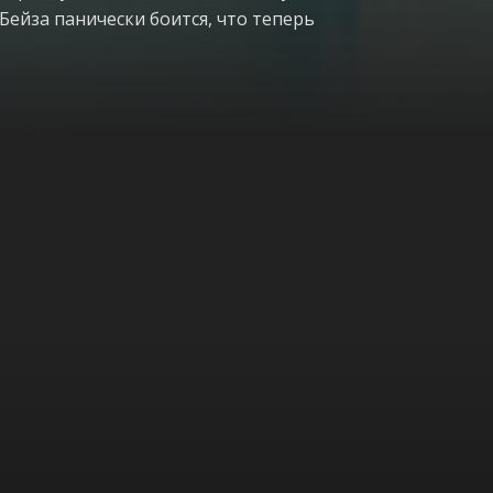
 Бейза панически боится, что теперь