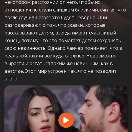
некотором расстоянии от него, чтобы их
отношения не стали слишком близкими, считая, что
после случившегося это будет неверно. Они
разговаривают о том, что сказки, которые
рассказывают детям, всегда имеют счастливый
конец, потому что это помогает детям сохранять
свою невинность. Однако Ханчер понимает, что в
реальной жизни все куда сложнее. Невозможно
вырасти и остаться таким же невинным, как в
детстве. Этот мир устроен так, что не позволит
этого.
Play