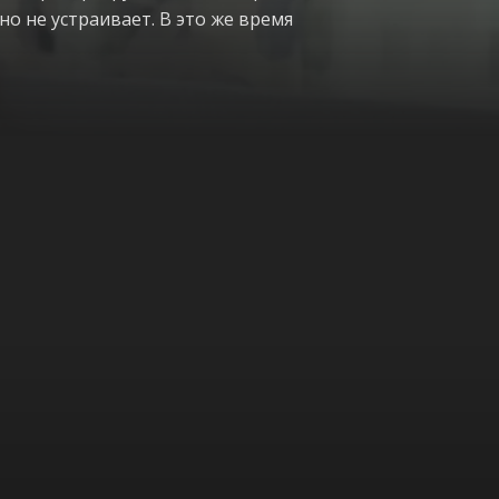
о не устраивает. В это же время