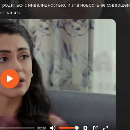
 родиться с инвалидностью, и эта новость ее совершенн
ся занять…
Play
00:00