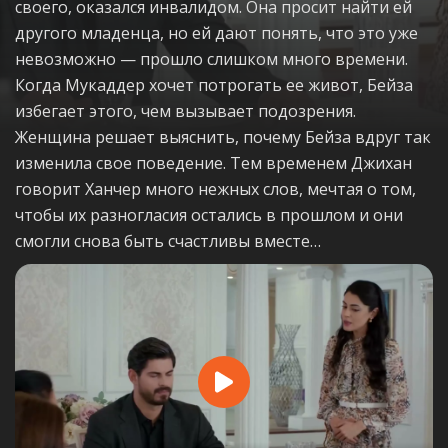
своего, оказался инвалидом. Она просит найти ей
другого младенца, но ей дают понять, что это уже
невозможно — прошло слишком много времени.
Когда Мукаддер хочет потрогать ее живот, Бейза
избегает этого, чем вызывает подозрения.
Женщина решает выяснить, почему Бейза вдруг так
изменила свое поведение. Тем временем Джихан
говорит Ханчер много нежных слов, мечтая о том,
чтобы их разногласия остались в прошлом и они
смогли снова быть счастливы вместе…
Play