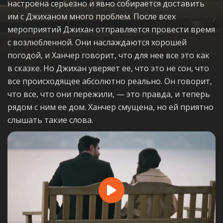
настроена серьезно и явно собирается доставить
им с Джиханом много проблем. После всех
мероприятий Джихан отправляется провести время
с возлюбленной. Они наслаждаются хорошей
погодой, и Ханчер говорит, что для нее все это как
в сказке. Но Джихан уверяет ее, что это не сон, что
все происходящее абсолютно реально. Он говорит,
что все, что они пережили, — это правда, и теперь
рядом с ним ее дом. Ханчер смущена, но ей приятно
слышать такие слова.
Play